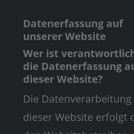
Datenerfassung auf
unserer Website
Wer ist verantwortlich
die Datenerfassung a
dieser Website?
Die Datenverarbeitung
dieser Website erfolgt 