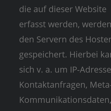
die auf dieser Website
erfasst werden, werden
den Servern des Hoste
gespeichert. Hierbei ka
sich v. a. um IP-Adresse
Kontaktanfragen, Meta
Kommunikationsdaten