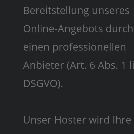
Bereitstellung unseres
Online-Angebots durch
einen professionellen
Anbieter (Art. 6 Abs. 1 li
DSGVO).
Unser Hoster wird Ihre