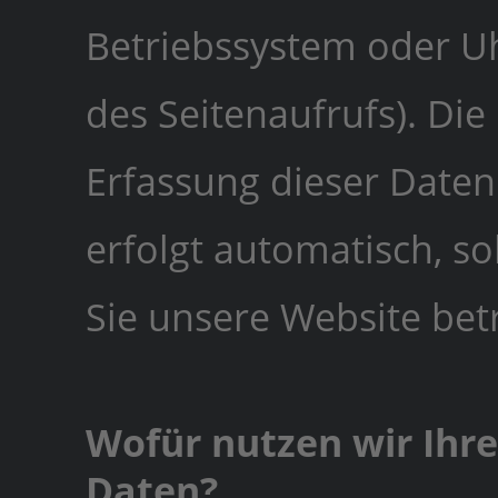
Betriebssystem oder Uh
des Seitenaufrufs). Die
Erfassung dieser Daten
erfolgt automatisch, s
Sie unsere Website bet
Wofür nutzen wir Ihre
Daten?