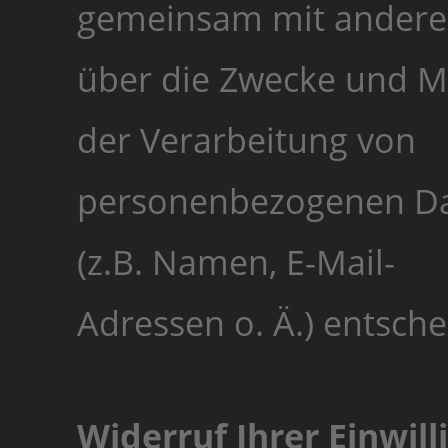
gemeinsam mit ander
über die Zwecke und Mi
der Verarbeitung von
personenbezogenen D
(z.B. Namen, E-Mail-
Adressen o. Ä.) entsche
Widerruf Ihrer Einwill