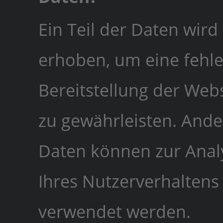
Ein Teil der Daten wird
erhoben, um eine fehle
Bereitstellung der Web
zu gewährleisten. Ande
Daten können zur Anal
Ihres Nutzerverhaltens
verwendet werden.