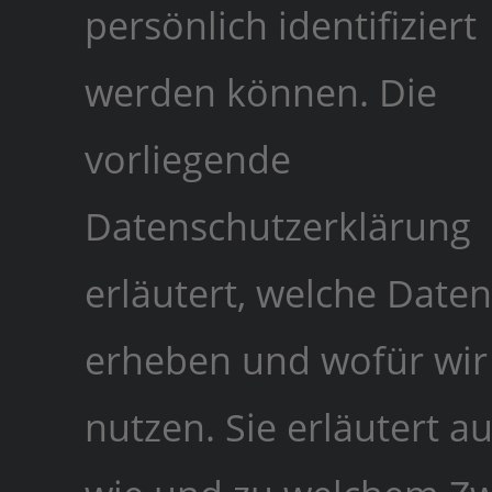
persönlich identifiziert
werden können. Die
vorliegende
Datenschutzerklärung
erläutert, welche Daten
erheben und wofür wir 
nutzen. Sie erläutert au