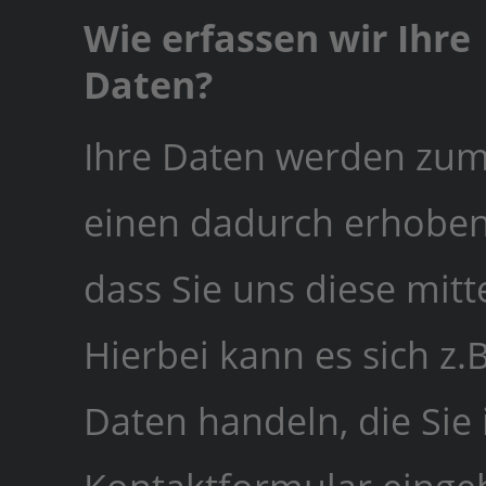
Wie erfassen wir Ihre
Daten?
Ihre Daten werden zu
einen dadurch erhoben
dass Sie uns diese mitte
Hierbei kann es sich z.
Daten handeln, die Sie 