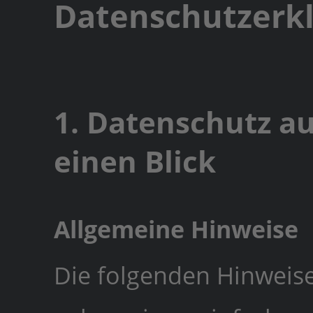
Datenschutzerkl
1. Datenschutz au
einen Blick
Allgemeine Hinweise
Die folgenden Hinweis