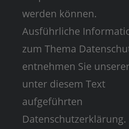
werden können.
Ausführliche Informat
zum Thema Datenschu
entnehmen Sie unsere
unter diesem Text
aufgeführten
Datenschutzerklärung.