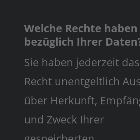
Welche Rechte haben 
bezüglich Ihrer Daten
Sie haben jederzeit das
Recht unentgeltlich Au
über Herkunft, Empfän
und Zweck Ihrer
gespeicherten