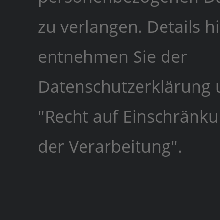
zu verlangen. Details h
entnehmen Sie der
Datenschutzerklärung 
"Recht auf Einschränk
der Verarbeitung".