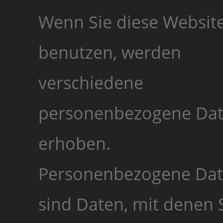
Wenn Sie diese Websit
benutzen, werden
verschiedene
personenbezogene Da
erhoben.
Personenbezogene Da
sind Daten, mit denen 