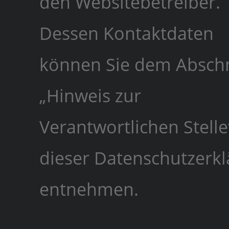
den Websitebetreiber.
Dessen Kontaktdaten
können Sie dem Abschn
„Hinweis zur
Verantwortlichen Stelle
dieser Datenschutzerk
entnehmen.