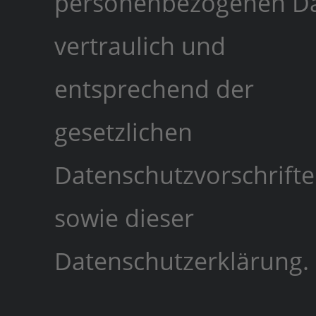
personenbezogenen D
vertraulich und
entsprechend der
gesetzlichen
Datenschutzvorschrift
sowie dieser
Datenschutzerklärung.