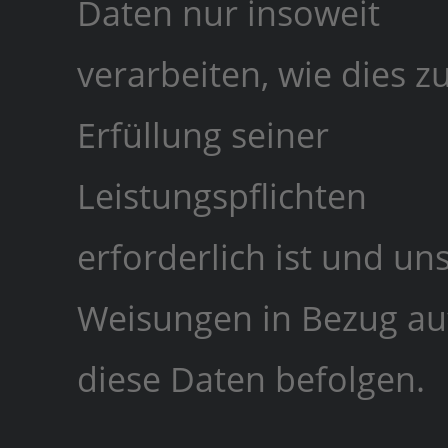
Daten nur insoweit
verarbeiten, wie dies z
Erfüllung seiner
Leistungspflichten
erforderlich ist und un
Weisungen in Bezug au
diese Daten befolgen.