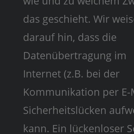
wie und zu welchem Z
das geschieht. Wir wei
darauf hin, dass die
Datenübertragung im
Internet (z.B. bei der
Kommunikation per E-M
Sicherheitslücken aufw
kann. Ein lückenloser S