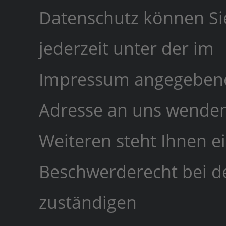
Datenschutz können Sie
jederzeit unter der im
Impressum angegeben
Adresse an uns wenden
Weiteren steht Ihnen e
Beschwerderecht bei d
zuständigen