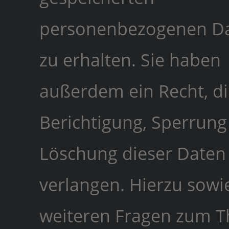
personenbezogenen D
zu erhalten. Sie haben
außerdem ein Recht, di
Berichtigung, Sperrung
Löschung dieser Daten
verlangen. Hierzu sowi
weiteren Fragen zum 