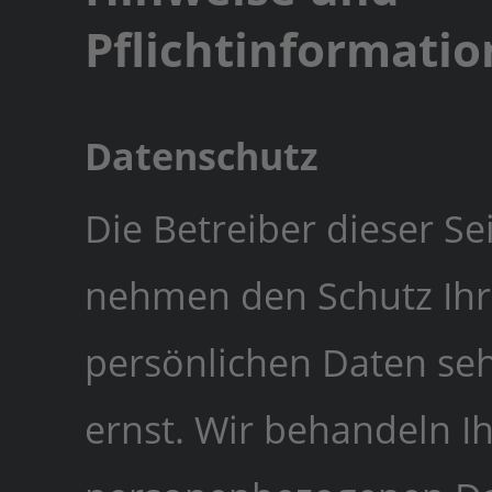
Pflichtinformati
Datenschutz
Die Betreiber dieser Se
nehmen den Schutz Ihr
persönlichen Daten se
ernst. Wir behandeln I