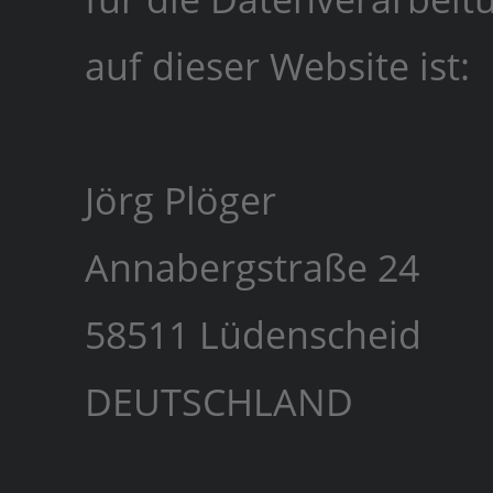
auf dieser Website ist:
Jörg Plöger
Annabergstraße 24
58511 Lüdenscheid
DEUTSCHLAND