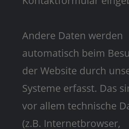
Kontaktformular einge
Andere Daten werden
automatisch beim Bes
der Website durch unse
Systeme erfasst. Das s
vor allem technische D
(z.B. Internetbrowser,