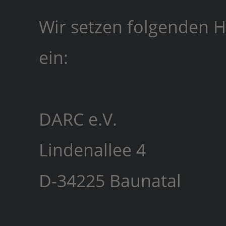
Wir setzen folgenden H
ein:
DARC e.V.
Lindenallee 4
D-34225 Baunatal