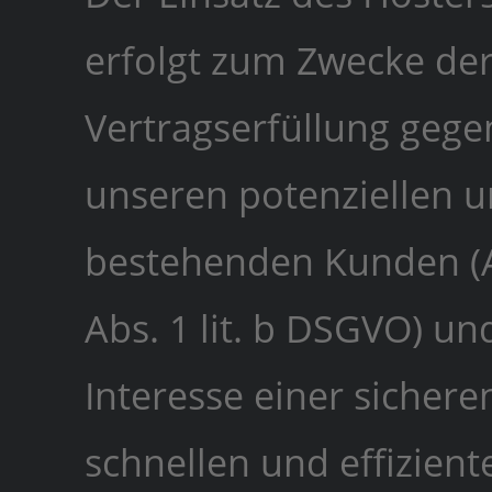
erfolgt zum Zwecke de
Vertragserfüllung geg
unseren potenziellen 
bestehenden Kunden (A
Abs. 1 lit. b DSGVO) un
Interesse einer sichere
schnellen und effizient