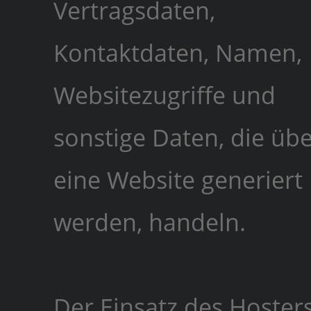
Vertragsdaten,
Kontaktdaten, Namen,
Websitezugriffe und
sonstige Daten, die üb
eine Website generiert
werden, handeln.
Der Einsatz des Hoster