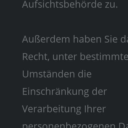
Aufsichtsbehörde zu.
Außerdem haben Sie d
Recht, unter bestimmt
Umständen die
Einschränkung der
Verarbeitung Ihrer
personenbezogenen D