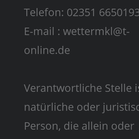
Telefon: 02351 665019
E-mail : wettermkl@t-
online.de
Verantwortliche Stelle i
natürliche oder juristis
Person, die allein oder