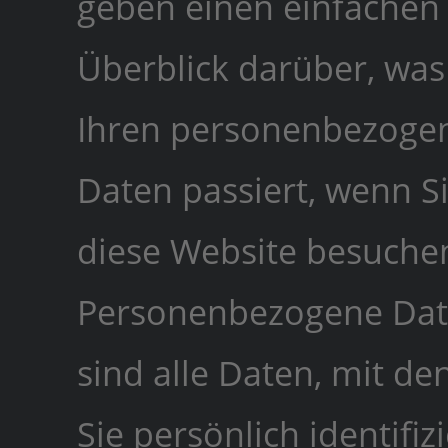
geben einen einfachen
Überblick darüber, was
Ihren personenbezoge
Daten passiert, wenn S
diese Website besuche
Personenbezogene Da
sind alle Daten, mit de
Sie persönlich identifizi