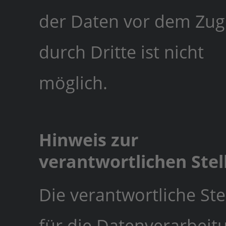
der Daten vor dem Zugr
durch Dritte ist nicht
möglich.
Hinweis zur
verantwortlichen Stel
Die verantwortliche Ste
für die Datenverarbeit