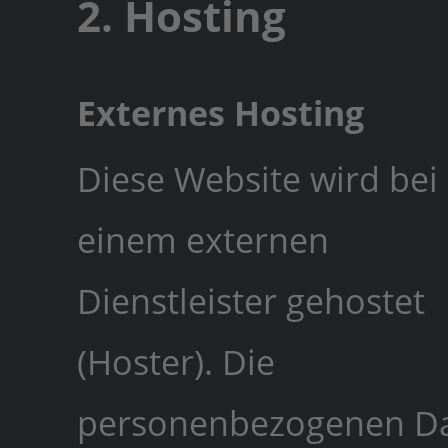
2. Hosting
Externes Hosting
Diese Website wird bei
einem externen
Dienstleister gehostet
(Hoster). Die
personenbezogenen Da