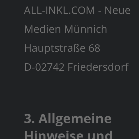
ALL-INKL.COM - Neue
Medien Münnich
Hauptstraße 68
D-02742 Friedersdorf
3. Allgemeine
Hinweise und